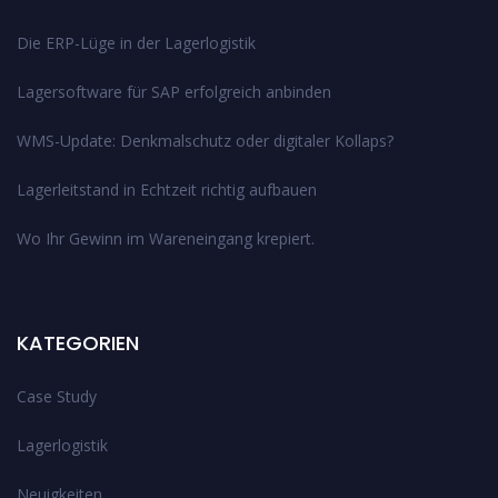
Die ERP-Lüge in der Lagerlogistik
Lagersoftware für SAP erfolgreich anbinden
WMS-Update: Denkmalschutz oder digitaler Kollaps?
Lagerleitstand in Echtzeit richtig aufbauen
Wo Ihr Gewinn im Wareneingang krepiert.
KATEGORIEN
Case Study
Lagerlogistik
Neuigkeiten