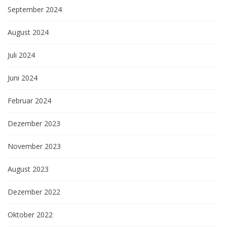
September 2024
August 2024
Juli 2024
Juni 2024
Februar 2024
Dezember 2023
November 2023
August 2023
Dezember 2022
Oktober 2022