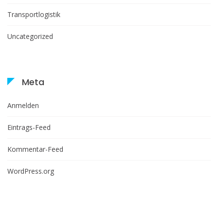
Transportlogistik
Uncategorized
Meta
Anmelden
Eintrags-Feed
Kommentar-Feed
WordPress.org