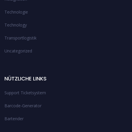
Technologie
Technology
Transportlogistik
Uncategorized
NÜTZLICHE LINKS
Support Ticketsystem
Barcode-Generator
Bartender