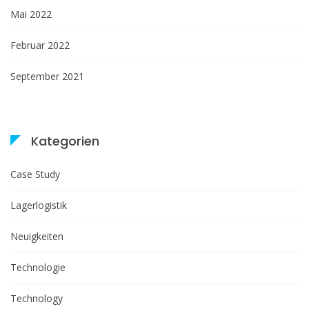
Mai 2022
Februar 2022
September 2021
Kategorien
Case Study
Lagerlogistik
Neuigkeiten
Technologie
Technology