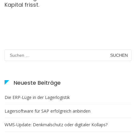
Kapital frisst.
Suchen
nach:
Neueste Beiträge
Die ERP-Lüge in der Lagerlogistik
Lagersoftware für SAP erfolgreich anbinden
WMS-Update: Denkmalschutz oder digitaler Kollaps?