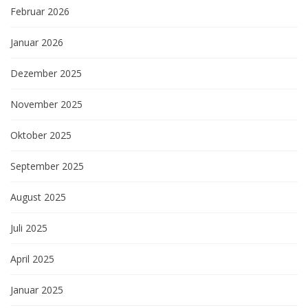
Februar 2026
Januar 2026
Dezember 2025
November 2025
Oktober 2025
September 2025
August 2025
Juli 2025
April 2025
Januar 2025