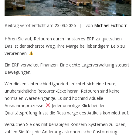
Beitrag veröffentlicht am
23.03.2026
von
Michael Eichhorn
Hören Sie auf, Retouren durch Ihr starres ERP zu quetschen.
Das ist der sicherste Weg, Ihre Marge bei lebendigem Leib zu
verbrennen.
Ein ERP verwaltet Finanzen. Eine echte Lagerverwaltung steuert
Bewegungen.
Wer diesen Unterschied ignoriert, züchtet sich eine teure,
unübersichtliche Retouren-Ecke heran. Retouren sind keine
normalen Wareneingänge. Es sind hochindividuelle
Ausnahmeprozesse.
Jeder unnötige Klick bei der
Qualitätsprüfung frisst die Restmarge des Artikels komplett auf.
Versuchen Sie das mit behäbigen Konzern-Systemen zu lösen,
zahlen Sie für jede Änderung astronomische Customizing-