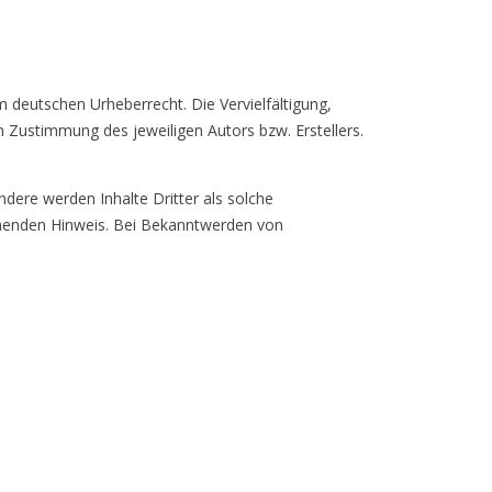
deutschen Urheberrecht. Die Vervielfältigung,
n Zustimmung des jeweiligen Autors bzw. Erstellers.
ndere werden Inhalte Dritter als solche
chenden Hinweis. Bei Bekanntwerden von