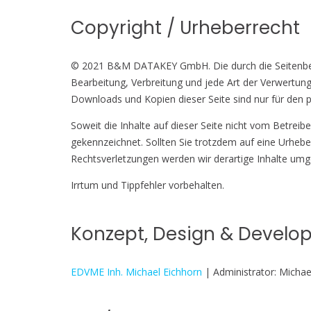
Copyright / Urheberrecht
© 2021 B&M DATAKEY GmbH. Die durch die Seitenbetrei
Bearbeitung, Verbreitung und jede Art der Verwertung
Downloads und Kopien dieser Seite sind nur für den p
Soweit die Inhalte auf dieser Seite nicht vom Betreib
gekennzeichnet. Sollten Sie trotzdem auf eine Urhe
Rechtsverletzungen werden wir derartige Inhalte um
Irrtum und Tippfehler vorbehalten.
Konzept, Design & Develo
EDVME Inh. Michael Eichhorn
| Administrator: Michae