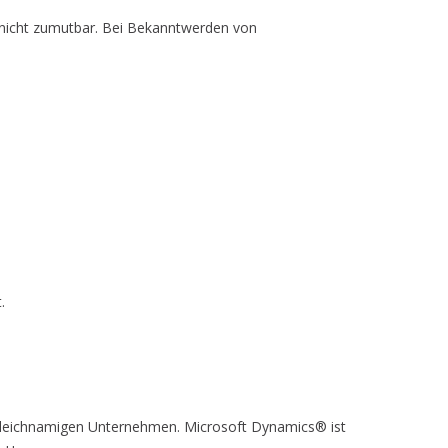
g nicht zumutbar. Bei Bekanntwerden von
.
eichnamigen Unternehmen. Microsoft Dynamics® ist