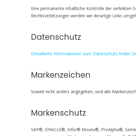
Eine permanente inhaltliche Kontrolle der verlinkten
Rechtsverletzungen werden wir derartige Links umge
Datenschutz
Detaillierte Informationen zum Datenschutz finden Si
Markenzeichen
Soweit nicht anders angegeben, sind alle Markenzeic
Markenschutz
SAP®, ORACLE®, Infor® Movex®, ProAlpha®, Semira