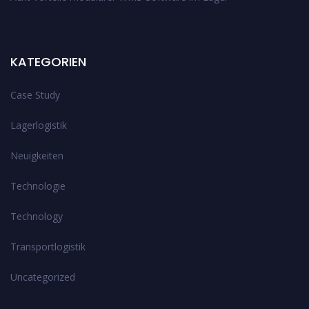
KATEGORIEN
Case Study
Lagerlogistik
Neuigkeiten
Technologie
Technology
Transportlogistik
Uncategorized