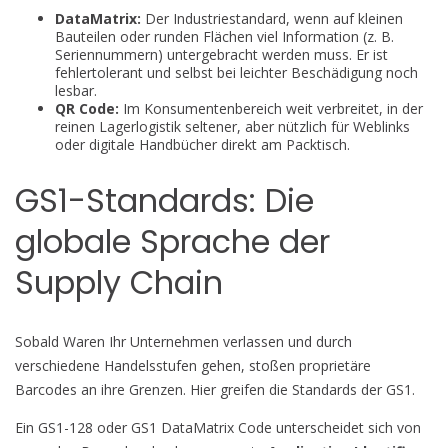
DataMatrix:
Der Industriestandard, wenn auf kleinen
Bauteilen oder runden Flächen viel Information (z. B.
Seriennummern) untergebracht werden muss. Er ist
fehlertolerant und selbst bei leichter Beschädigung noch
lesbar.
QR Code:
Im Konsumentenbereich weit verbreitet, in der
reinen Lagerlogistik seltener, aber nützlich für Weblinks
oder digitale Handbücher direkt am Packtisch.
GS1-Standards: Die
globale Sprache der
Supply Chain
Sobald Waren Ihr Unternehmen verlassen und durch
verschiedene Handelsstufen gehen, stoßen proprietäre
Barcodes an ihre Grenzen. Hier greifen die Standards der GS1.
Ein GS1-128 oder GS1 DataMatrix Code unterscheidet sich von