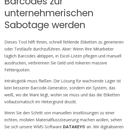
Barcodes zur
unternehmerischen
Sabotage werden
Dieses Tool hilft Ihnen, schnell fehlende Etiketten zu generieren
oder Testläufe durchzuführen. Aber: Wenn Ihre Mitarbeiter
täglich Barcodes abtippen, in Excel-Listen pflegen und manuell
ausdrucken, verbrennen Sie Geld und riskieren massive
Fehlerquoten.
Intralogistik muss fließen. Die Lösung für wachsende Lager ist
kein besserer Barcode-Generator, sondern ein System, das
weiß, wo die Ware liegt, wohin sie muss und das die Etiketten
vollautomatisch im Hintergrund druckt.
Wenn Sie den Schritt von manuellen Insellösungen zu einer
echten, mobilen Materialflusssteuerung machen wollen, sehen
Sie sich unsere WMS-Software
DATAKEY®
an. Wir digitalisieren