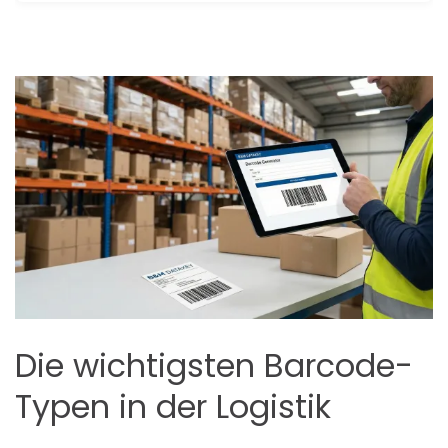
Die wichtigsten Barcode-
Typen in der Logistik