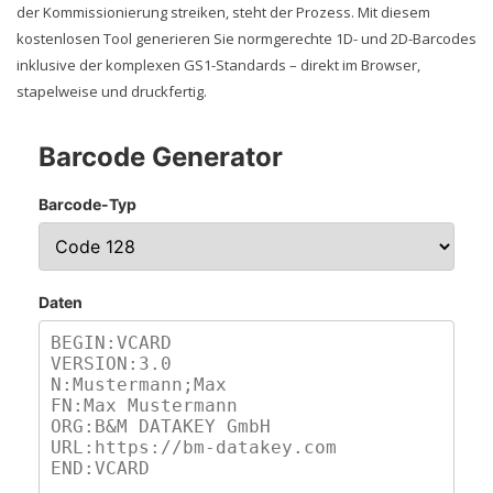
der Kommissionierung streiken, steht der Prozess. Mit diesem
kostenlosen Tool generieren Sie normgerechte 1D- und 2D-Barcodes
inklusive der komplexen GS1-Standards – direkt im Browser,
stapelweise und druckfertig.