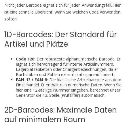
Nicht jeder Barcode eignet sich für jeden Anwendungsfall. Hier
ist eine schnelle Übersicht, wann Sie welchen Code verwenden
sollten:
1D-Barcodes: Der Standard für
Artikel und Plätze
Code 128:
Der robusteste alphanumerische Barcode. Er
eignet sich hervorragend für interne Artikelnummern,
Lagerplatzetiketten oder Chargenbezeichnungen, da er
Buchstaben und Zahlen extrem platzsparend codiert.
EAN-13 / EAN-8:
Der klassische Artikelbarcode aus dem
Einzelhandel. Er enthält rein numerische Daten. Wenn Sie
hier eine 12-stellige Nummer eingeben, berechnet unser
Generator die 13. Stelle (Prüfziffer) automatisch.
2D-Barcodes: Maximale Daten
auf minimalem Raum