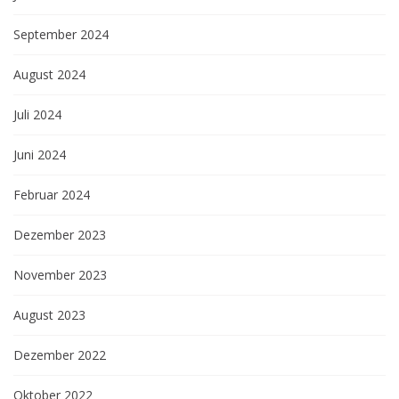
September 2024
August 2024
Juli 2024
Juni 2024
Februar 2024
Dezember 2023
November 2023
August 2023
Dezember 2022
Oktober 2022