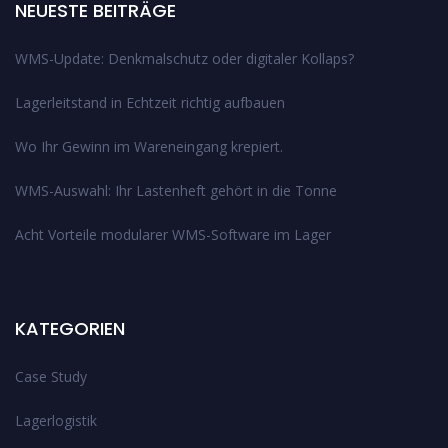
NEUESTE BEITRÄGE
WMS-Update: Denkmalschutz oder digitaler Kollaps?
Lagerleitstand in Echtzeit richtig aufbauen
Wo Ihr Gewinn im Wareneingang krepiert.
WMS-Auswahl: Ihr Lastenheft gehört in die Tonne
Acht Vorteile modularer WMS-Software im Lager
KATEGORIEN
Case Study
Lagerlogistik