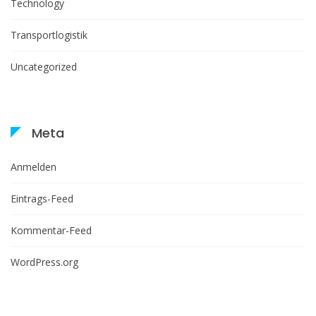
Technology
Transportlogistik
Uncategorized
Meta
Anmelden
Eintrags-Feed
Kommentar-Feed
WordPress.org