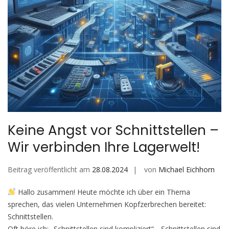
Keine Angst vor Schnittstellen –
Wir verbinden Ihre Lagerwelt!
Beitrag veröffentlicht am
28.08.2024
von
Michael Eichhorn
Hallo zusammen! Heute möchte ich über ein Thema
sprechen, das vielen Unternehmen Kopfzerbrechen bereitet:
Schnittstellen.
Oft höre ich: „Schnittstellen sind kompliziert“, „Schnittstellen sind