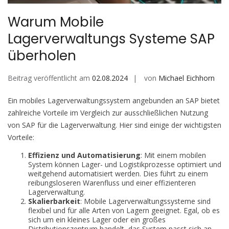
Warum Mobile
Lagerverwaltungs Systeme SAP
überholen
Beitrag veröffentlicht am
02.08.2024
von
Michael Eichhorn
Ein mobiles Lagerverwaltungssystem angebunden an SAP bietet
zahlreiche Vorteile im Vergleich zur ausschließlichen Nutzung
von SAP für die Lagerverwaltung. Hier sind einige der wichtigsten
Vorteile:
Effizienz und Automatisierung
: Mit einem mobilen
System können Lager- und Logistikprozesse optimiert und
weitgehend automatisiert werden. Dies führt zu einem
reibungsloseren Warenfluss und einer effizienteren
Lagerverwaltung.
Skalierbarkeit
: Mobile Lagerverwaltungssysteme sind
flexibel und für alle Arten von Lagern geeignet. Egal, ob es
sich um ein kleines Lager oder ein großes
Distributionszentrum handelt, das System passt sich an.