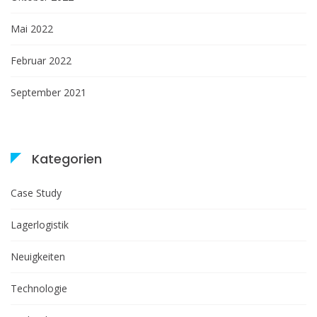
Mai 2022
Februar 2022
September 2021
Kategorien
Case Study
Lagerlogistik
Neuigkeiten
Technologie