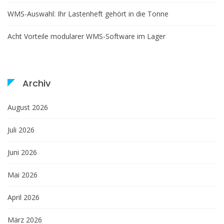
WMS-Auswahl: Ihr Lastenheft gehört in die Tonne
Acht Vorteile modularer WMS-Software im Lager
Archiv
August 2026
Juli 2026
Juni 2026
Mai 2026
April 2026
März 2026