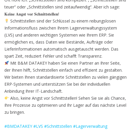
teuer“ oder „Schnittstellen sind zeitaufwendig“. Aber ich sage:
𝐊𝐞𝐢𝐧𝐞 𝐀𝐧𝐠𝐬𝐭 𝐯𝐨𝐫 𝐒𝐜𝐡𝐧𝐢𝐭𝐭𝐬𝐭𝐞𝐥𝐥𝐞𝐧!
Schnittstellen sind der Schlüssel zu einem reibungslosen
Informationsfluss zwischen Ihrem Lagerverwaltungssystem
(LVS) und anderen wichtigen Systemen wie Ihrem ERP. Sie
ermöglichen es, dass Daten wie Bestände, Aufträge oder
Lieferinformationen automatisch ausgetauscht werden. Das
spart Zeit, reduziert Fehler und schafft Transparenz.
Mit B&M DATAKEY haben Sie einen Partner an Ihrer Seite,
der Ihnen hilft, Schnittstellen einfach und effizient zu gestalten.
Wir bieten Ihnen standardisierte Schnittstellen zu vielen gängigen
ERP-Systemen und unterstützen Sie bei der individuellen
Anbindung Ihrer IT-Landschaft.
Also, keine Angst vor Schnittstellen! Sehen Sie sie als Chance,
Ihre Prozesse zu optimieren und Ihr Lager auf das nächste Level
zu bringen.
#BMDATAKEY
#LVS
#Schnittstellen
#Lagerverwaltung