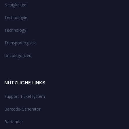
Neuigkeiten
Technologie
Technology
Transportlogistik
Uncategorized
NÜTZLICHE LINKS
Support Ticketsystem
Barcode-Generator
Bartender