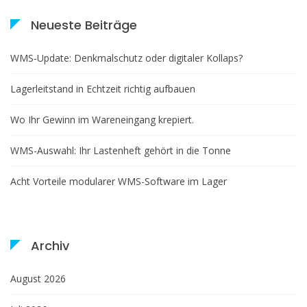
Neueste Beiträge
WMS-Update: Denkmalschutz oder digitaler Kollaps?
Lagerleitstand in Echtzeit richtig aufbauen
Wo Ihr Gewinn im Wareneingang krepiert.
WMS-Auswahl: Ihr Lastenheft gehört in die Tonne
Acht Vorteile modularer WMS-Software im Lager
Archiv
August 2026