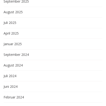
September 2025
August 2025
Juli 2025
April 2025
Januar 2025
September 2024
August 2024
Juli 2024
Juni 2024
Februar 2024