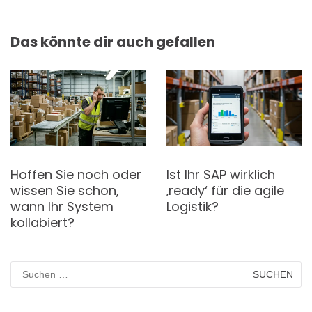
Das könnte dir auch gefallen
Hoffen Sie noch oder
Ist Ihr SAP wirklich
wissen Sie schon,
‚ready‘ für die agile
wann Ihr System
Logistik?
kollabiert?
Suchen
nach: