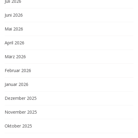
Juli 2026
Juni 2026
Mai 2026
April 2026
März 2026
Februar 2026
Januar 2026
Dezember 2025
November 2025
Oktober 2025