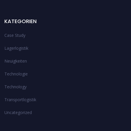
KATEGORIEN
Case Study
Lagerlogistik
Neuigkeiten
Technologie
Technology
Transportlogistik
Uncategorized