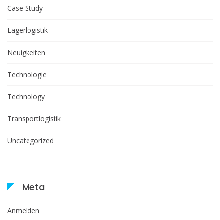
Case Study
Lagerlogistik
Neuigkeiten
Technologie
Technology
Transportlogistik
Uncategorized
Meta
Anmelden