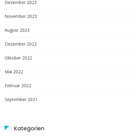
Dezember 2023
November 2023
August 2023
Dezember 2022
Oktober 2022
Mai 2022
Februar 2022
September 2021
Kategorien