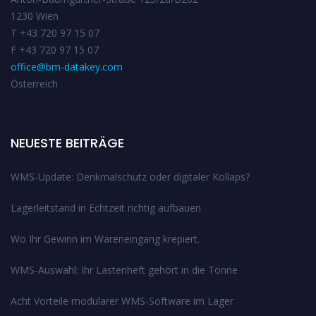
1230 Wien
T +43 720 97 15 07
F +43 720 97 15 07
office@bm-datakey.com
Österreich
NEUESTE BEITRÄGE
WMS-Update: Denkmalschutz oder digitaler Kollaps?
Lagerleitstand in Echtzeit richtig aufbauen
Wo Ihr Gewinn im Wareneingang krepiert.
WMS-Auswahl: Ihr Lastenheft gehört in die Tonne
Acht Vorteile modularer WMS-Software im Lager