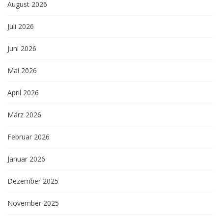
August 2026
Juli 2026
Juni 2026
Mai 2026
April 2026
März 2026
Februar 2026
Januar 2026
Dezember 2025
November 2025