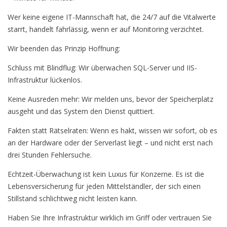
Wer keine eigene IT-Mannschaft hat, die 24/7 auf die Vitalwerte
starrt, handelt fahrlässig, wenn er auf Monitoring verzichtet.
Wir beenden das Prinzip Hoffnung:
Schluss mit Blindflug: Wir überwachen SQL-Server und IIS-
Infrastruktur lückenlos.
Keine Ausreden mehr: Wir melden uns, bevor der Speicherplatz
ausgeht und das System den Dienst quittiert.
Fakten statt Rätselraten: Wenn es hakt, wissen wir sofort, ob es
an der Hardware oder der Serverlast liegt – und nicht erst nach
drei Stunden Fehlersuche.
Echtzeit-Überwachung ist kein Luxus für Konzerne. Es ist die
Lebensversicherung für jeden Mittelständler, der sich einen
Stillstand schlichtweg nicht leisten kann.
Haben Sie Ihre Infrastruktur wirklich im Griff oder vertrauen Sie