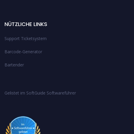
NÜTZLICHE LINKS
Support Ticketsystem
Barcode-Generator
Bartender
Gelistet im SoftGuide Softwareführer