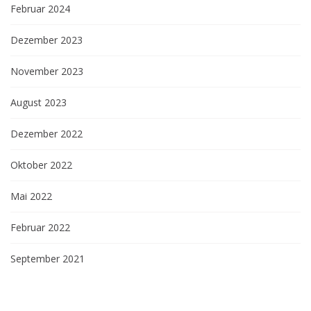
Februar 2024
Dezember 2023
November 2023
August 2023
Dezember 2022
Oktober 2022
Mai 2022
Februar 2022
September 2021