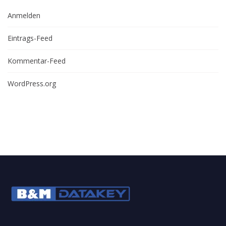
Anmelden
Eintrags-Feed
Kommentar-Feed
WordPress.org