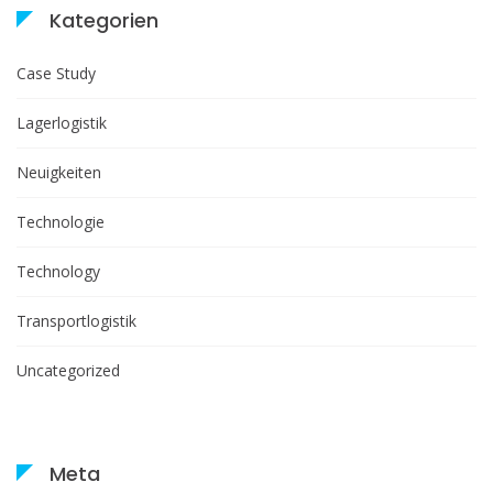
Kategorien
Case Study
Lagerlogistik
Neuigkeiten
Technologie
Technology
Transportlogistik
Uncategorized
Meta