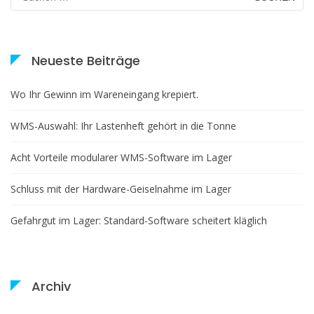
nach:
Neueste Beiträge
Wo Ihr Gewinn im Wareneingang krepiert.
WMS-Auswahl: Ihr Lastenheft gehört in die Tonne
Acht Vorteile modularer WMS-Software im Lager
Schluss mit der Hardware-Geiselnahme im Lager
Gefahrgut im Lager: Standard-Software scheitert kläglich
Archiv