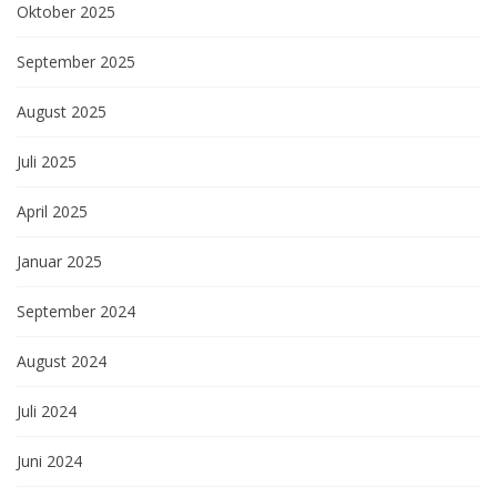
Oktober 2025
September 2025
August 2025
Juli 2025
April 2025
Januar 2025
September 2024
August 2024
Juli 2024
Juni 2024