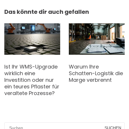
Das könnte dir auch gefallen
Ist Ihr WMS-Upgrade
Warum Ihre
wirklich eine
Schatten-Logistik die
Investition oder nur
Marge verbrennt
ein teures Pflaster für
veraltete Prozesse?
Suchen