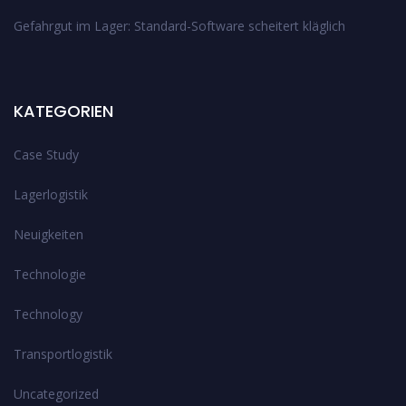
Gefahrgut im Lager: Standard-Software scheitert kläglich
KATEGORIEN
Case Study
Lagerlogistik
Neuigkeiten
Technologie
Technology
Transportlogistik
Uncategorized