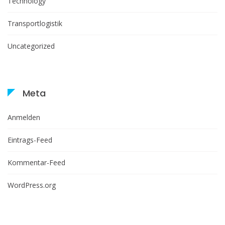
Technology
Transportlogistik
Uncategorized
Meta
Anmelden
Eintrags-Feed
Kommentar-Feed
WordPress.org