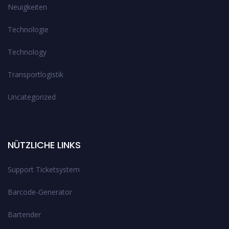
Neuigkeiten
Technologie
Technology
Transportlogistik
Uncategorized
NÜTZLICHE LINKS
Support Ticketsystem
Barcode-Generator
Bartender