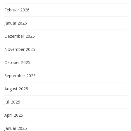
Februar 2026
Januar 2026
Dezember 2025
November 2025
Oktober 2025
September 2025
August 2025
Juli 2025
April 2025
Januar 2025