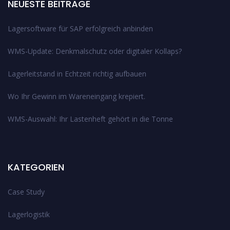
NEUESTE BEITRÄGE
Lagersoftware für SAP erfolgreich anbinden
WMS-Update: Denkmalschutz oder digitaler Kollaps?
Lagerleitstand in Echtzeit richtig aufbauen
Wo Ihr Gewinn im Wareneingang krepiert.
WMS-Auswahl: Ihr Lastenheft gehört in die Tonne
KATEGORIEN
Case Study
Lagerlogistik