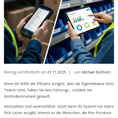
Beitrag veröffentlicht am
07.11.2025
von
Michael Eichhorn
Wenn Ihr WMS die Effizienz steigert, aber die Eigeninitiative Ihres
Teams tötet, haben Sie kein Führungs-, sondern ein
Kontrollinstrument gekauft.
Kennzahlen sind unverzichtbar. Doch wenn Ihr System nur starre
Pick-Listen ausgibt, bremst es die Menschen, die Ihre Prozesse