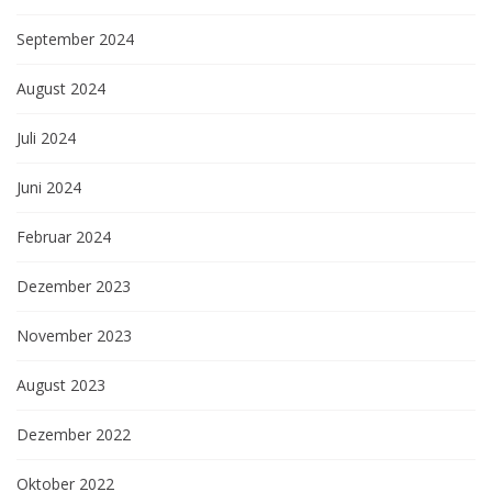
September 2024
August 2024
Juli 2024
Juni 2024
Februar 2024
Dezember 2023
November 2023
August 2023
Dezember 2022
Oktober 2022