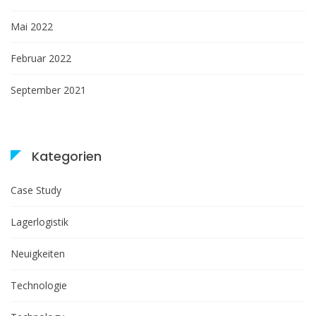
Mai 2022
Februar 2022
September 2021
Kategorien
Case Study
Lagerlogistik
Neuigkeiten
Technologie