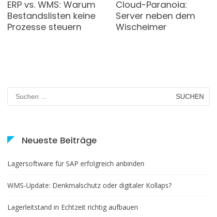
ERP vs. WMS: Warum
Cloud-Paranoia:
Bestandslisten keine
Server neben dem
Prozesse steuern
Wischeimer
Suchen
nach:
Neueste Beiträge
Lagersoftware für SAP erfolgreich anbinden
WMS-Update: Denkmalschutz oder digitaler Kollaps?
Lagerleitstand in Echtzeit richtig aufbauen