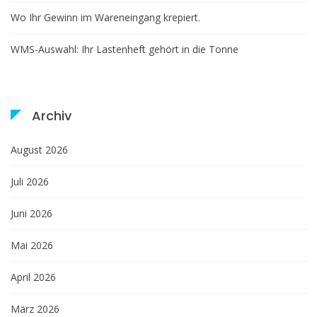
Wo Ihr Gewinn im Wareneingang krepiert.
WMS-Auswahl: Ihr Lastenheft gehört in die Tonne
Archiv
August 2026
Juli 2026
Juni 2026
Mai 2026
April 2026
März 2026