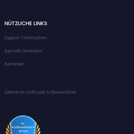
NÜTZLICHE LINKS
Support Ticketsystem
Barcode-Generator
Bartender
Gelistet im SoftGuide Softwareführer