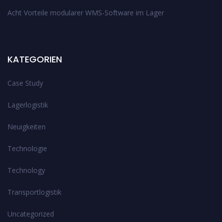
Acht Vorteile modularer WMS-Software im Lager
KATEGORIEN
Case Study
Lagerlogistik
Neuigkeiten
Technologie
Technology
Transportlogistik
Uncategorized