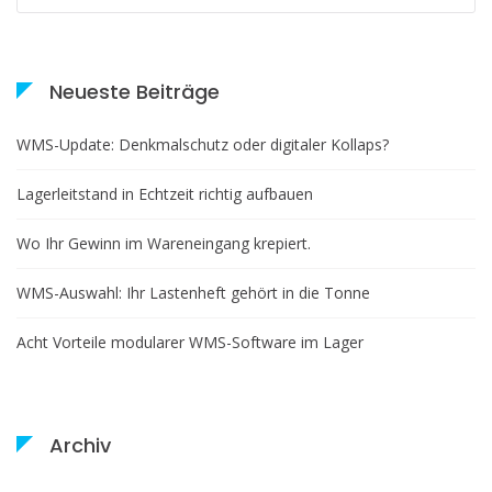
Neueste Beiträge
WMS-Update: Denkmalschutz oder digitaler Kollaps?
Lagerleitstand in Echtzeit richtig aufbauen
Wo Ihr Gewinn im Wareneingang krepiert.
WMS-Auswahl: Ihr Lastenheft gehört in die Tonne
Acht Vorteile modularer WMS-Software im Lager
Archiv