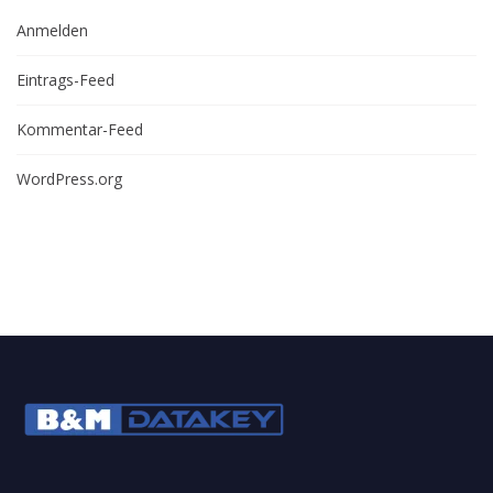
Anmelden
Eintrags-Feed
Kommentar-Feed
WordPress.org