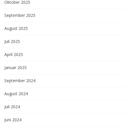
Oktober 2025
September 2025
August 2025
Juli 2025
April 2025
Januar 2025
September 2024
August 2024
Juli 2024
Juni 2024