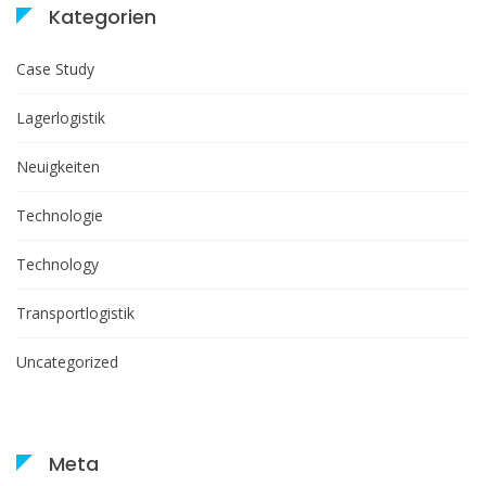
Kategorien
Case Study
Lagerlogistik
Neuigkeiten
Technologie
Technology
Transportlogistik
Uncategorized
Meta