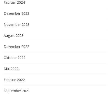
Februar 2024
Dezember 2023
November 2023
August 2023
Dezember 2022
Oktober 2022
Mai 2022
Februar 2022
September 2021