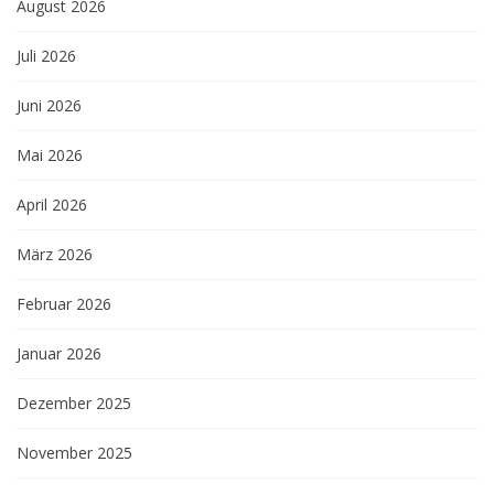
August 2026
Juli 2026
Juni 2026
Mai 2026
April 2026
März 2026
Februar 2026
Januar 2026
Dezember 2025
November 2025