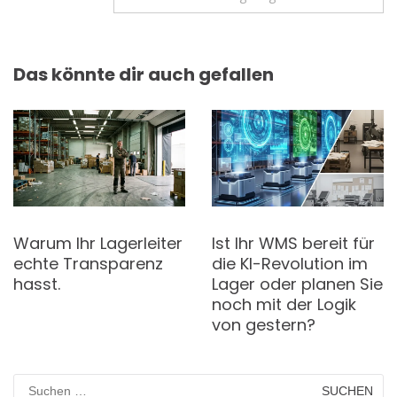
Das könnte dir auch gefallen
Warum Ihr Lagerleiter
Ist Ihr WMS bereit für
echte Transparenz
die KI-Revolution im
hasst.
Lager oder planen Sie
noch mit der Logik
von gestern?
Suchen
nach: