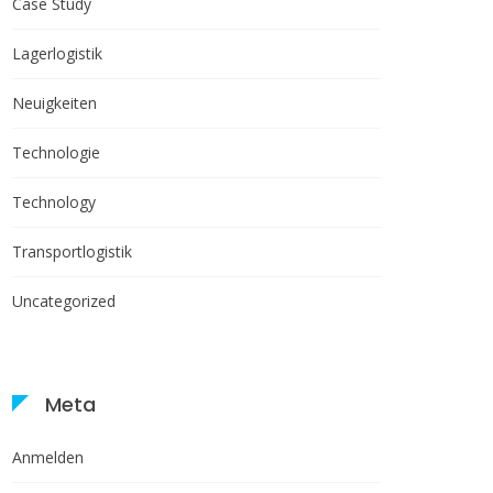
Case Study
Lagerlogistik
Neuigkeiten
Technologie
Technology
Transportlogistik
Uncategorized
Meta
Anmelden