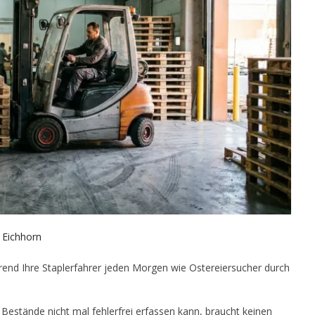
 Eichhorn
hrend Ihre Staplerfahrer jeden Morgen wie Ostereiersucher durch
e Bestände nicht mal fehlerfrei erfassen kann, braucht keinen