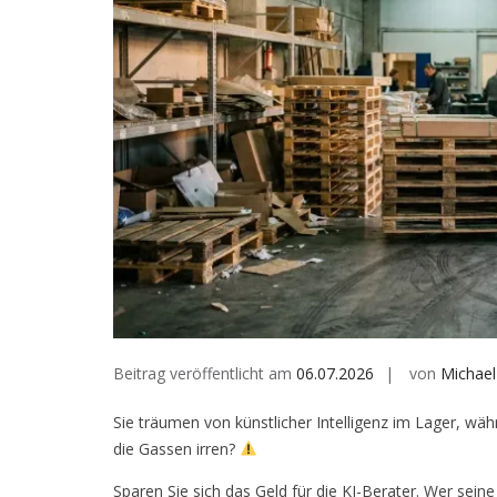
Beitrag veröffentlicht am
06.07.2026
von
Michael
Sie träumen von künstlicher Intelligenz im Lager, wä
die Gassen irren?
Sparen Sie sich das Geld für die KI-Berater. Wer sein