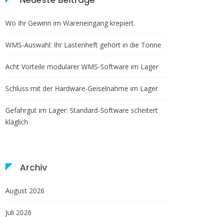
Wo Ihr Gewinn im Wareneingang krepiert.
WMS-Auswahl: Ihr Lastenheft gehört in die Tonne
Acht Vorteile modularer WMS-Software im Lager
Schluss mit der Hardware-Geiselnahme im Lager
Gefahrgut im Lager: Standard-Software scheitert
kläglich
Archiv
August 2026
Juli 2026