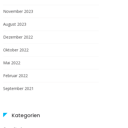
November 2023
August 2023
Dezember 2022
Oktober 2022
Mai 2022
Februar 2022
September 2021
Kategorien