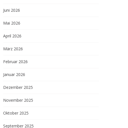
Juni 2026
Mai 2026
April 2026
März 2026
Februar 2026
Januar 2026
Dezember 2025
November 2025
Oktober 2025
September 2025