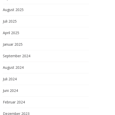
August 2025
Juli 2025
April 2025
Januar 2025
September 2024
August 2024
Juli 2024
Juni 2024
Februar 2024
Dezember 2023