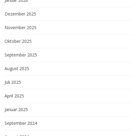
Januar 2026
Dezember 2025
November 2025
Oktober 2025
September 2025
August 2025
Juli 2025
April 2025
Januar 2025
September 2024