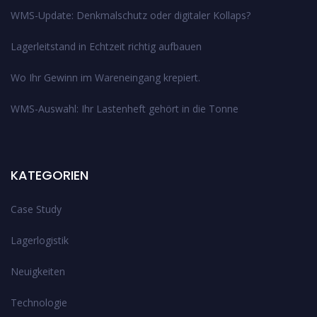
WMS-Update: Denkmalschutz oder digitaler Kollaps?
Lagerleitstand in Echtzeit richtig aufbauen
Wo Ihr Gewinn im Wareneingang krepiert.
WMS-Auswahl: Ihr Lastenheft gehört in die Tonne
KATEGORIEN
Case Study
Lagerlogistik
Neuigkeiten
Technologie