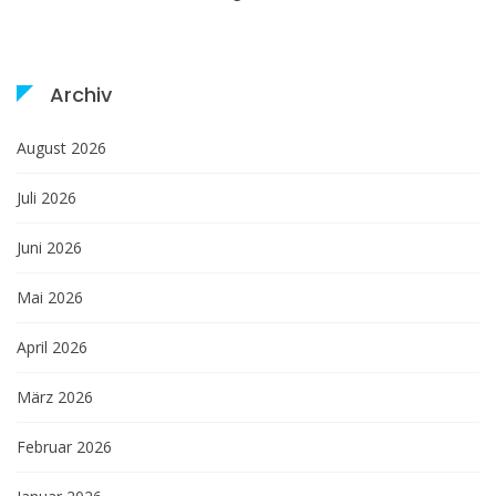
Archiv
August 2026
Juli 2026
Juni 2026
Mai 2026
April 2026
März 2026
Februar 2026