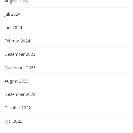
August 2024
Juli 2024
Juni 2024
Februar 2024
Dezember 2023
November 2023
August 2023
Dezember 2022
Oktober 2022
Mai 2022