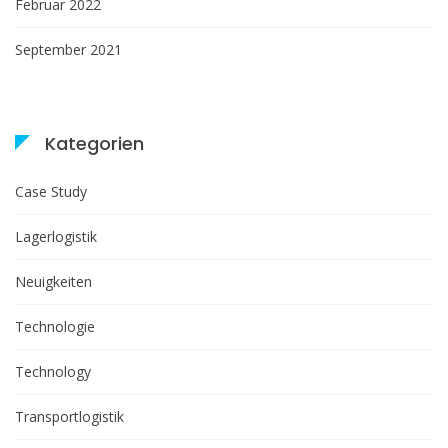
Februar 2022
September 2021
Kategorien
Case Study
Lagerlogistik
Neuigkeiten
Technologie
Technology
Transportlogistik