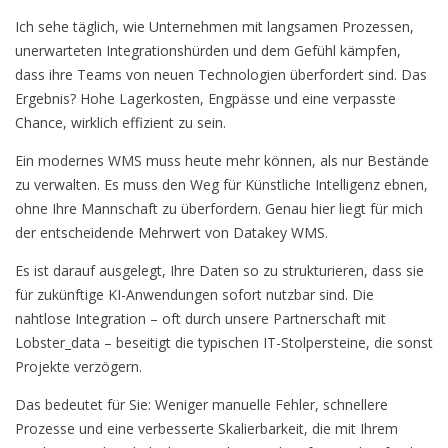
Ich sehe täglich, wie Unternehmen mit langsamen Prozessen,
unerwarteten Integrationshürden und dem Gefühl kämpfen,
dass ihre Teams von neuen Technologien überfordert sind. Das
Ergebnis? Hohe Lagerkosten, Engpässe und eine verpasste
Chance, wirklich effizient zu sein.
Ein modernes WMS muss heute mehr können, als nur Bestände
zu verwalten. Es muss den Weg für Künstliche Intelligenz ebnen,
ohne Ihre Mannschaft zu überfordern. Genau hier liegt für mich
der entscheidende Mehrwert von Datakey WMS.
Es ist darauf ausgelegt, Ihre Daten so zu strukturieren, dass sie
für zukünftige KI-Anwendungen sofort nutzbar sind. Die
nahtlose Integration – oft durch unsere Partnerschaft mit
Lobster_data – beseitigt die typischen IT-Stolpersteine, die sonst
Projekte verzögern.
Das bedeutet für Sie: Weniger manuelle Fehler, schnellere
Prozesse und eine verbesserte Skalierbarkeit, die mit Ihrem