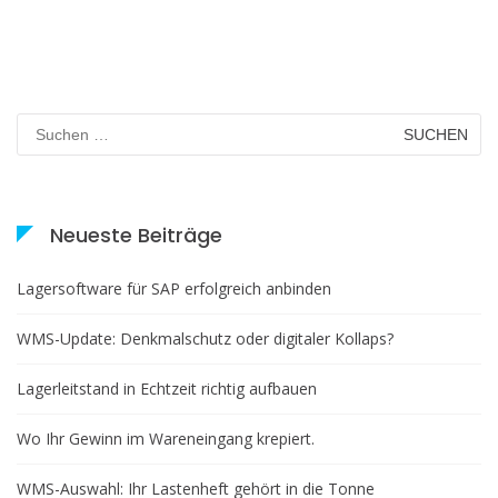
Suchen
nach:
Neueste Beiträge
Lagersoftware für SAP erfolgreich anbinden
WMS-Update: Denkmalschutz oder digitaler Kollaps?
Lagerleitstand in Echtzeit richtig aufbauen
Wo Ihr Gewinn im Wareneingang krepiert.
WMS-Auswahl: Ihr Lastenheft gehört in die Tonne