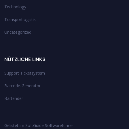
Technology
Transportlogistik
Uncategorized
NÜTZLICHE LINKS
Support Ticketsystem
Barcode-Generator
Bartender
Gelistet im SoftGuide Softwareführer