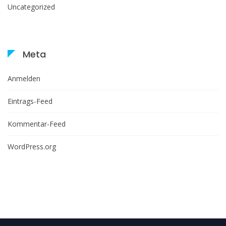
Uncategorized
Meta
Anmelden
Eintrags-Feed
Kommentar-Feed
WordPress.org