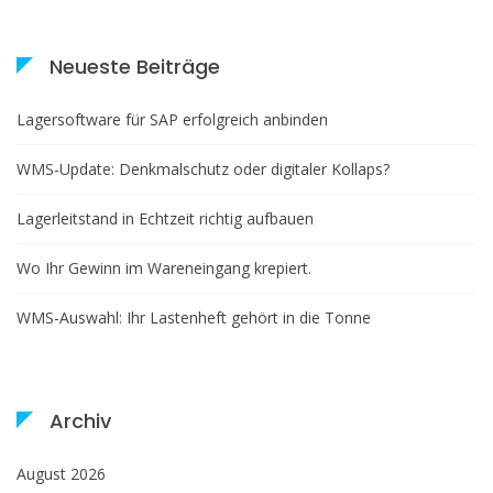
Neueste Beiträge
Lagersoftware für SAP erfolgreich anbinden
WMS-Update: Denkmalschutz oder digitaler Kollaps?
Lagerleitstand in Echtzeit richtig aufbauen
Wo Ihr Gewinn im Wareneingang krepiert.
WMS-Auswahl: Ihr Lastenheft gehört in die Tonne
Archiv
August 2026