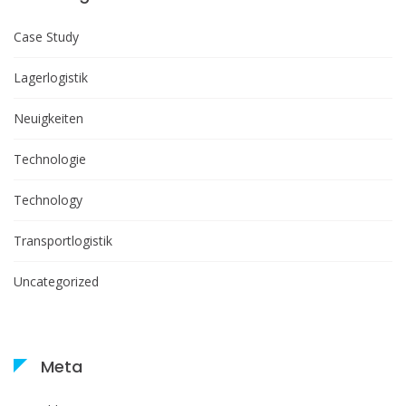
Case Study
Lagerlogistik
Neuigkeiten
Technologie
Technology
Transportlogistik
Uncategorized
Meta