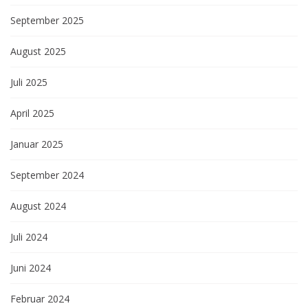
September 2025
August 2025
Juli 2025
April 2025
Januar 2025
September 2024
August 2024
Juli 2024
Juni 2024
Februar 2024