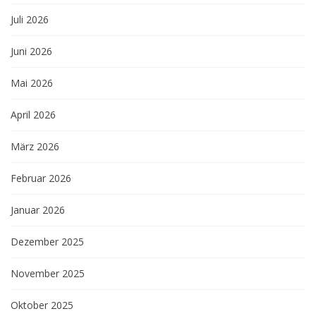
Juli 2026
Juni 2026
Mai 2026
April 2026
März 2026
Februar 2026
Januar 2026
Dezember 2025
November 2025
Oktober 2025