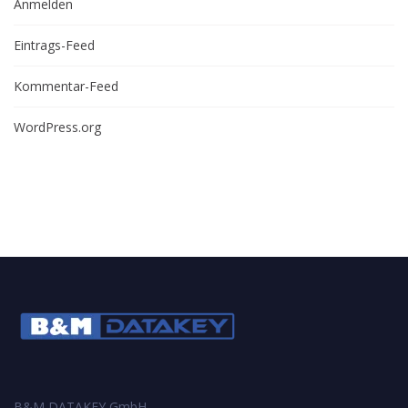
Anmelden
Eintrags-Feed
Kommentar-Feed
WordPress.org
B&M DATAKEY GmbH