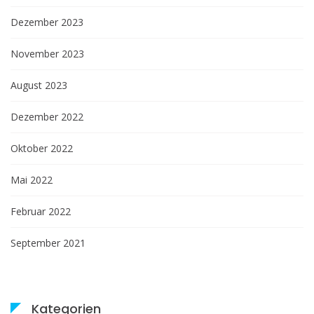
Dezember 2023
November 2023
August 2023
Dezember 2022
Oktober 2022
Mai 2022
Februar 2022
September 2021
Kategorien