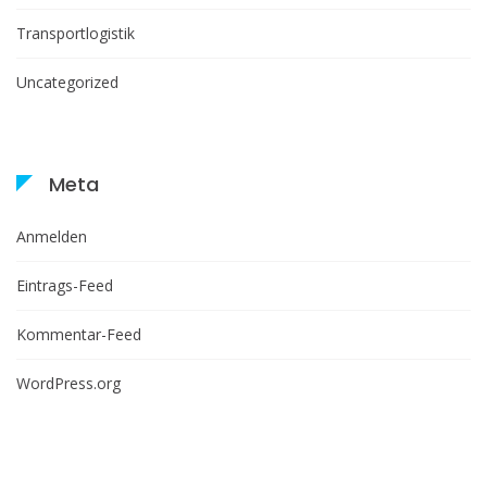
Transportlogistik
Uncategorized
Meta
Anmelden
Eintrags-Feed
Kommentar-Feed
WordPress.org