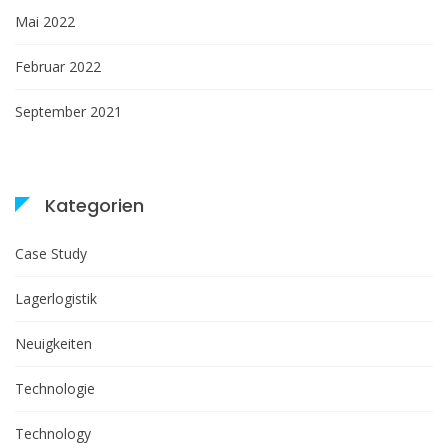
Mai 2022
Februar 2022
September 2021
Kategorien
Case Study
Lagerlogistik
Neuigkeiten
Technologie
Technology