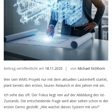
Beitrag veröffentlicht am
18.11.2025
von
Michael Eichhorn
Wer sein WMS-Projekt nur mit dem aktuellen Lastenheft startet,
plant bereits den ersten, teuren Relaunch in drei Jahren mit ein.
Ich sehe das oft: Der Fokus liegt rein auf der Abbildung des Ist-
Zustands. Die entscheidende Frage wird aber selten schon in der
ersten Demo gestellt: „Wie wächst dieses System mit uns?“