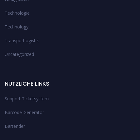
Technologie
Technology
Transportlogistik
Uncategorized
NÜTZLICHE LINKS
Support Ticketsystem
Barcode-Generator
Bartender