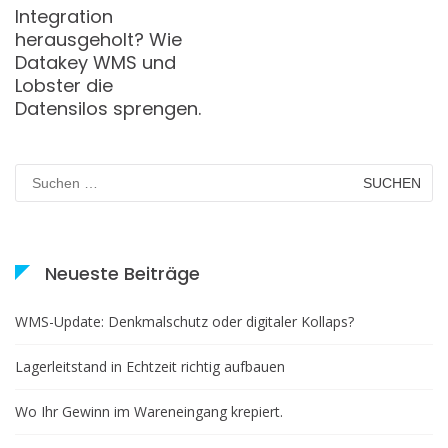
Integration
herausgeholt? Wie
Datakey WMS und
Lobster die
Datensilos sprengen.
Suchen
nach:
Neueste Beiträge
WMS-Update: Denkmalschutz oder digitaler Kollaps?
Lagerleitstand in Echtzeit richtig aufbauen
Wo Ihr Gewinn im Wareneingang krepiert.