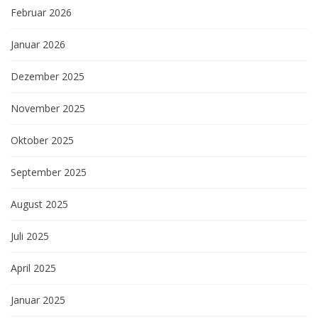
Februar 2026
Januar 2026
Dezember 2025
November 2025
Oktober 2025
September 2025
August 2025
Juli 2025
April 2025
Januar 2025