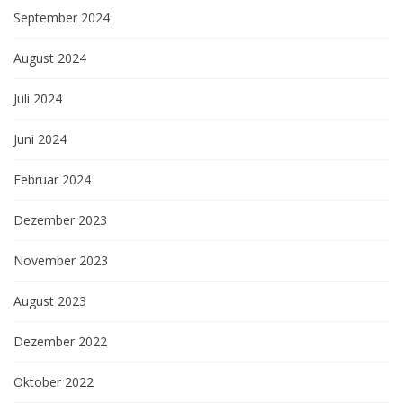
September 2024
August 2024
Juli 2024
Juni 2024
Februar 2024
Dezember 2023
November 2023
August 2023
Dezember 2022
Oktober 2022