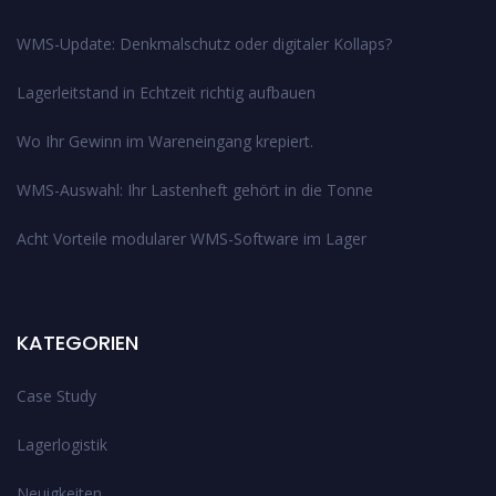
WMS-Update: Denkmalschutz oder digitaler Kollaps?
Lagerleitstand in Echtzeit richtig aufbauen
Wo Ihr Gewinn im Wareneingang krepiert.
WMS-Auswahl: Ihr Lastenheft gehört in die Tonne
Acht Vorteile modularer WMS-Software im Lager
KATEGORIEN
Case Study
Lagerlogistik
Neuigkeiten