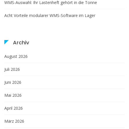
WMS-Auswahl: Ihr Lastenheft gehört in die Tonne
Acht Vorteile modularer WMS-Software im Lager
Archiv
August 2026
Juli 2026
Juni 2026
Mai 2026
April 2026
März 2026