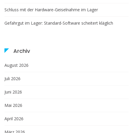
Schluss mit der Hardware-Geiselnahme im Lager
Gefahrgut im Lager: Standard-Software scheitert kläglich
Archiv
August 2026
Juli 2026
Juni 2026
Mai 2026
April 2026
März 2026