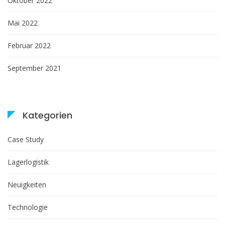
Oktober 2022
Mai 2022
Februar 2022
September 2021
Kategorien
Case Study
Lagerlogistik
Neuigkeiten
Technologie