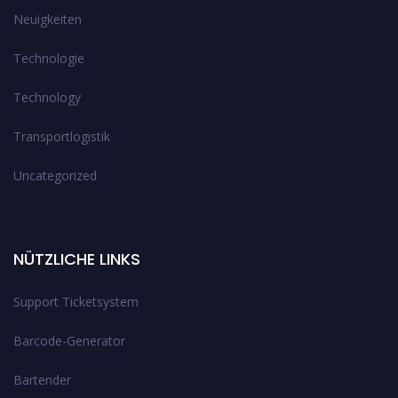
Neuigkeiten
Technologie
Technology
Transportlogistik
Uncategorized
NÜTZLICHE LINKS
Support Ticketsystem
Barcode-Generator
Bartender