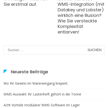
Sie erstmal auf.
WMS-Integration (mit
Datakey und Lobster)
wirklich eine Illusion?
Wie Sie versteckte
Komplexität
entlarven!
Suchen
nach:
Neueste Beiträge
Wo Ihr Gewinn im Wareneingang krepiert.
WMS-Auswahl: Ihr Lastenheft gehört in die Tonne
Acht Vorteile modularer WMS-Software im Lager