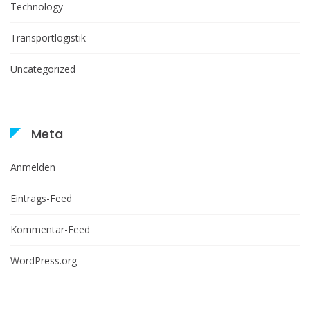
Technology
Transportlogistik
Uncategorized
Meta
Anmelden
Eintrags-Feed
Kommentar-Feed
WordPress.org