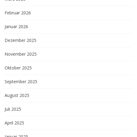
Februar 2026
Januar 2026
Dezember 2025
November 2025
Oktober 2025
September 2025
August 2025
Juli 2025
April 2025
Januar 2025