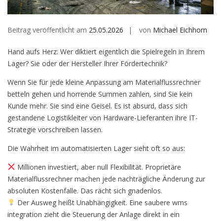
Beitrag veröffentlicht am
25.05.2026
von
Michael Eichhorn
Hand aufs Herz: Wer diktiert eigentlich die Spielregeln in Ihrem
Lager? Sie oder der Hersteller Ihrer Fördertechnik?
Wenn Sie für jede kleine Anpassung am Materialflussrechner
betteln gehen und horrende Summen zahlen, sind Sie kein
Kunde mehr. Sie sind eine Geisel. Es ist absurd, dass sich
gestandene Logistikleiter von Hardware-Lieferanten ihre IT-
Strategie vorschreiben lassen.
Die Wahrheit im automatisierten Lager sieht oft so aus:
Millionen investiert, aber null Flexibilität. Proprietäre
Materialflussrechner machen jede nachträgliche Änderung zur
absoluten Kostenfalle. Das rächt sich gnadenlos.
Der Ausweg heißt Unabhängigkeit. Eine saubere wms
integration zieht die Steuerung der Anlage direkt in ein