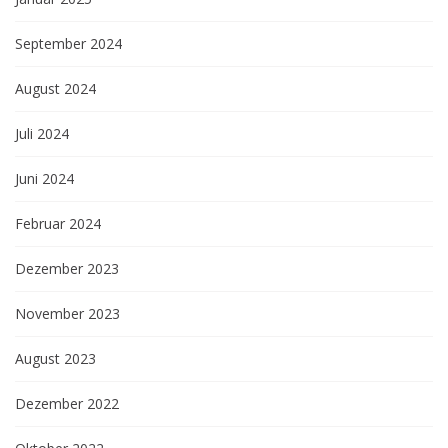
September 2024
August 2024
Juli 2024
Juni 2024
Februar 2024
Dezember 2023
November 2023
August 2023
Dezember 2022