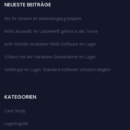
NEUESTE BEITRÄGE
Wo Ihr Gewinn im Wareneingang krepiert.
WMS-Auswahl: Ihr Lastenheft gehört in die Tonne
Acht Vorteile modularer WMS-Software im Lager
Schluss mit der Hardware-Geiselnahme im Lager
Gefahrgut im Lager: Standard-Software scheitert kläglich
KATEGORIEN
Case Study
Lagerlogistik