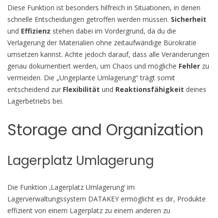
Diese Funktion ist besonders hilfreich in Situationen, in denen
schnelle Entscheidungen getroffen werden müssen.
Sicherheit
und
Effizienz
stehen dabei im Vordergrund, da du die
Verlagerung der Materialien ohne zeitaufwändige Bürokratie
umsetzen kannst. Achte jedoch darauf, dass alle Veränderungen
genau dokumentiert werden, um Chaos und mögliche
Fehler
zu
vermeiden. Die „Ungeplante Umlagerung“ trägt somit
entscheidend zur
Flexibilität
und
Reaktionsfähigkeit
deines
Lagerbetriebs bei.
Storage and Organization
Lagerplatz Umlagerung
Die Funktion ‚Lagerplatz Umlagerung‘ im
Lagerverwaltungssystem DATAKEY ermöglicht es dir, Produkte
effizient von einem Lagerplatz zu einem anderen zu