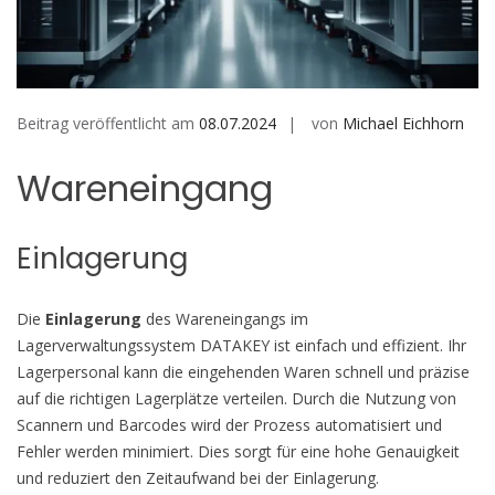
Beitrag veröffentlicht am
08.07.2024
von
Michael Eichhorn
Wareneingang
Einlagerung
Die
Einlagerung
des Wareneingangs im
Lagerverwaltungssystem DATAKEY ist einfach und effizient. Ihr
Lagerpersonal kann die eingehenden Waren schnell und präzise
auf die richtigen Lagerplätze verteilen. Durch die Nutzung von
Scannern und Barcodes wird der Prozess automatisiert und
Fehler werden minimiert. Dies sorgt für eine hohe Genauigkeit
und reduziert den Zeitaufwand bei der Einlagerung.