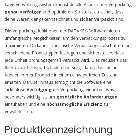
Lagerverwaltungssystem kannst du alle Aspekte der Verpackung
genau verfolgen
und optimieren. So stellst du sicher, dass
deine Waren klar gekennzeichnet und
sicher verpackt
sind.
Die Verpackungsfunktionen der DATAKEY-Software bieten
umfangreiche Möglichkeiten, um den Verpackungsprozess zu
maximieren. Du kannst spezifische Verpackungsvorschriften für
verschiedene Produkttypen festlegen und sicherstellen, dass
jede Einheit ordnungsgemäß verpackt wird. Dies reduziert das
Risiko von Transportschäden und sorgt dafür, dass deine
Kunden immer Produkte in einem einwandfreien Zustand
erhalten. Darüber hinaus ermöglicht die Software eine
lückenlose
Verfolgung
der Verpackungseinheiten, was
besonders wichtig ist, um
gesetzliche Anforderungen
einzuhalten und eine
höchstmögliche Effizienz
zu
gewährleisten.
Produktkennzeichnung