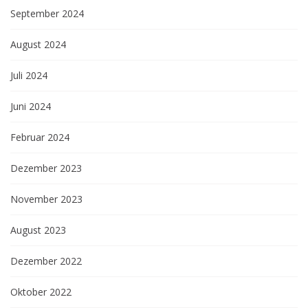
September 2024
August 2024
Juli 2024
Juni 2024
Februar 2024
Dezember 2023
November 2023
August 2023
Dezember 2022
Oktober 2022