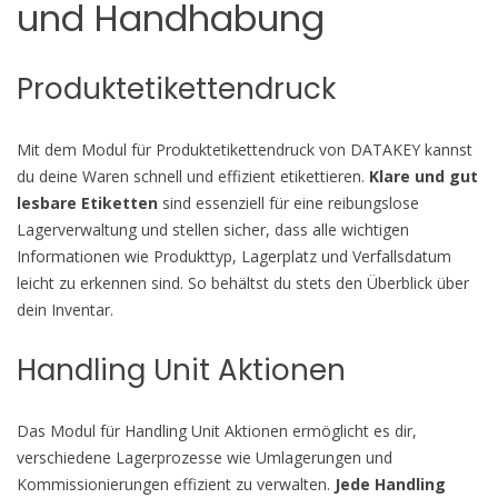
und Handhabung
Produktetikettendruck
Mit dem Modul für Produktetikettendruck von DATAKEY kannst
du deine Waren schnell und effizient etikettieren.
Klare und gut
lesbare Etiketten
sind essenziell für eine reibungslose
Lagerverwaltung und stellen sicher, dass alle wichtigen
Informationen wie Produkttyp, Lagerplatz und Verfallsdatum
leicht zu erkennen sind. So behältst du stets den Überblick über
dein Inventar.
Handling Unit Aktionen
Das Modul für Handling Unit Aktionen ermöglicht es dir,
verschiedene Lagerprozesse wie Umlagerungen und
Kommissionierungen effizient zu verwalten.
Jede Handling