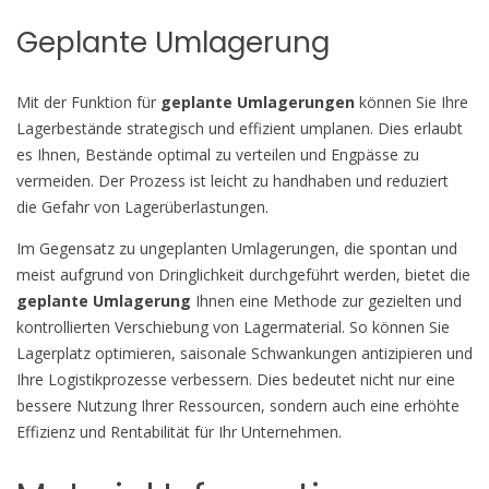
Geplante Umlagerung
Mit der Funktion für
geplante Umlagerungen
können Sie Ihre
Lagerbestände strategisch und effizient umplanen. Dies erlaubt
es Ihnen, Bestände optimal zu verteilen und Engpässe zu
vermeiden. Der Prozess ist leicht zu handhaben und reduziert
die Gefahr von Lagerüberlastungen.
Im Gegensatz zu ungeplanten Umlagerungen, die spontan und
meist aufgrund von Dringlichkeit durchgeführt werden, bietet die
geplante Umlagerung
Ihnen eine Methode zur gezielten und
kontrollierten Verschiebung von Lagermaterial. So können Sie
Lagerplatz optimieren, saisonale Schwankungen antizipieren und
Ihre Logistikprozesse verbessern. Dies bedeutet nicht nur eine
bessere Nutzung Ihrer Ressourcen, sondern auch eine erhöhte
Effizienz und Rentabilität für Ihr Unternehmen.