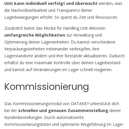
Unit kann individuell verfolgt und überwacht
werden, was
die Nachvollziehbarkeit und Transparenz deiner
Lagerbewegungen erhöht. So sparst du Zeit und Ressourcen.
Zusätzlich bietet das Modul für Handling Unit Aktionen
umfangreiche Möglichkeiten
zur Verwaltung und
Optimierung deiner Lagereinheiten. Du kannst verschiedene
Verpackungseinheiten miteinander verknüpfen, ihre
Lagerstandorte ändern und ihre Bestände aktualisieren. Dadurch
erhältst du eine maximale Kontrolle über deinen Lagerbestand
und kannst auf Veränderungen im Lager schnell reagieren.
Kommissionierung
Das Kommissionierungsmodul von DATAKEY unterstützt dich
bei der
schnellen und genauen Zusammenstellung
deiner
Kundenbestellungen. Durch automatisierte
Kommissionierungslisten und optimierte Wegeführung im Lager