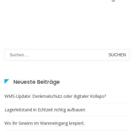
Suchen
nach:
Neueste Beiträge
WMS-Update: Denkmalschutz oder digitaler Kollaps?
Lagerleitstand in Echtzeit richtig aufbauen
Wo Ihr Gewinn im Wareneingang krepiert.