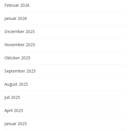
Februar 2026
Januar 2026
Dezember 2025
November 2025
Oktober 2025
September 2025
August 2025
Juli 2025
April 2025
Januar 2025