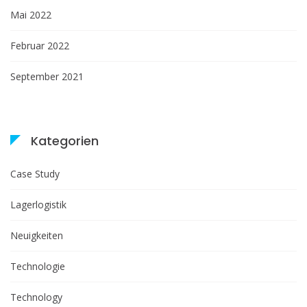
Mai 2022
Februar 2022
September 2021
Kategorien
Case Study
Lagerlogistik
Neuigkeiten
Technologie
Technology