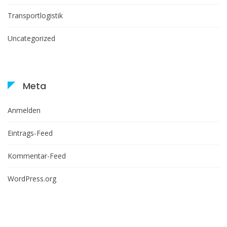
Transportlogistik
Uncategorized
Meta
Anmelden
Eintrags-Feed
Kommentar-Feed
WordPress.org