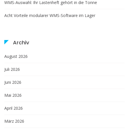
WMS-Auswahl: Ihr Lastenheft gehört in die Tonne
Acht Vorteile modularer WMS-Software im Lager
Archiv
August 2026
Juli 2026
Juni 2026
Mai 2026
April 2026
März 2026