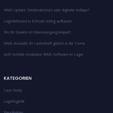
WMS-Update: Denkmalschutz oder digitaler Kollaps?
Lagerleitstand in Echtzeit richtig aufbauen
Wo Ihr Gewinn im Wareneingang krepiert.
WMS-Auswahl: Ihr Lastenheft gehört in die Tonne
Acht Vorteile modularer WMS-Software im Lager
KATEGORIEN
Case Study
Lagerlogistik
Neuigkeiten