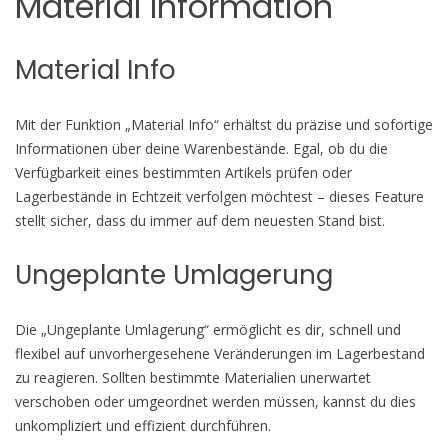
Material Information
Material Info
Mit der Funktion „Material Info“ erhältst du präzise und sofortige
Informationen über deine Warenbestände. Egal, ob du die
Verfügbarkeit eines bestimmten Artikels prüfen oder
Lagerbestände in Echtzeit verfolgen möchtest – dieses Feature
stellt sicher, dass du immer auf dem neuesten Stand bist.
Ungeplante Umlagerung
Die „Ungeplante Umlagerung“ ermöglicht es dir, schnell und
flexibel auf unvorhergesehene Veränderungen im Lagerbestand
zu reagieren. Sollten bestimmte Materialien unerwartet
verschoben oder umgeordnet werden müssen, kannst du dies
unkompliziert und effizient durchführen.