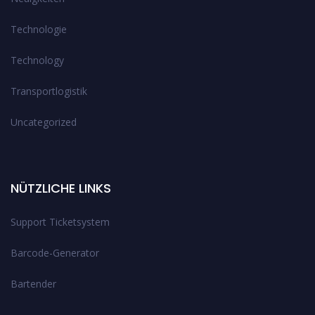
Technologie
Technology
Transportlogistik
Uncategorized
NÜTZLICHE LINKS
Support Ticketsystem
Barcode-Generator
Bartender