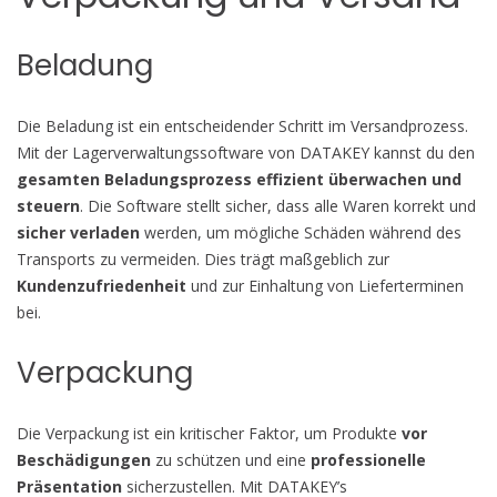
Beladung
Die Beladung ist ein entscheidender Schritt im Versandprozess.
Mit der Lagerverwaltungssoftware von DATAKEY kannst du den
gesamten Beladungsprozess effizient überwachen und
steuern
. Die Software stellt sicher, dass alle Waren korrekt und
sicher verladen
werden, um mögliche Schäden während des
Transports zu vermeiden. Dies trägt maßgeblich zur
Kundenzufriedenheit
und zur Einhaltung von Lieferterminen
bei.
Verpackung
Die Verpackung ist ein kritischer Faktor, um Produkte
vor
Beschädigungen
zu schützen und eine
professionelle
Präsentation
sicherzustellen. Mit DATAKEY’s