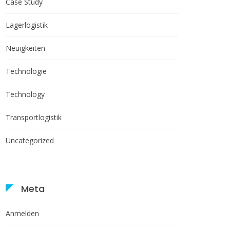
Case Study
Lagerlogistik
Neuigkeiten
Technologie
Technology
Transportlogistik
Uncategorized
Meta
Anmelden