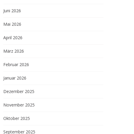
Juni 2026
Mai 2026
April 2026
März 2026
Februar 2026
Januar 2026
Dezember 2025
November 2025
Oktober 2025
September 2025