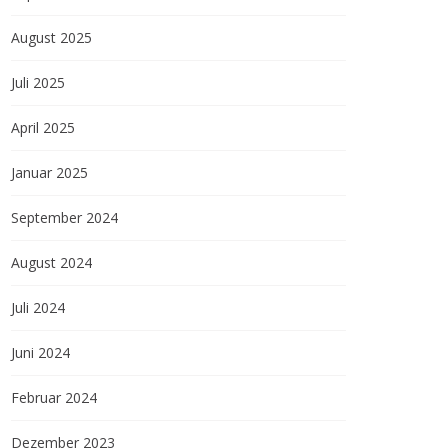
August 2025
Juli 2025
April 2025
Januar 2025
September 2024
August 2024
Juli 2024
Juni 2024
Februar 2024
Dezember 2023