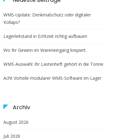
WMS-Update: Denkmalschutz oder digitaler
Kollaps?
Lagerleitstand in Echtzeit richtig aufbauen
Wo Ihr Gewinn im Wareneingang krepiert.
WMS-Auswahl: Ihr Lastenheft gehört in die Tonne
Acht Vorteile modularer WMS-Software im Lager
Archiv
August 2026
Juli 2026