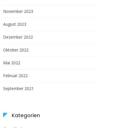
November 2023
August 2023
Dezember 2022
Oktober 2022
Mai 2022
Februar 2022
September 2021
Kategorien