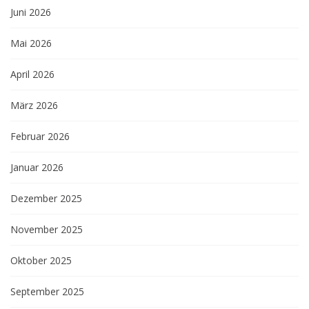
Juni 2026
Mai 2026
April 2026
März 2026
Februar 2026
Januar 2026
Dezember 2025
November 2025
Oktober 2025
September 2025