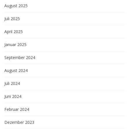
August 2025
Juli 2025
April 2025
Januar 2025
September 2024
August 2024
Juli 2024
Juni 2024
Februar 2024
Dezember 2023