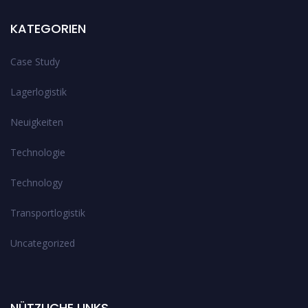
KATEGORIEN
Case Study
Lagerlogistik
Neuigkeiten
Technologie
Technology
Transportlogistik
Uncategorized
NÜTZLICHE LINKS