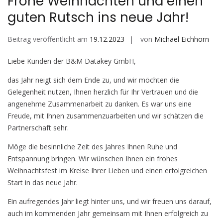
Frohe Weihnachten und einen
guten Rutsch ins neue Jahr!
Beitrag veröffentlicht am
19.12.2023
von
Michael Eichhorn
Liebe Kunden der B&M Datakey GmbH,
das Jahr neigt sich dem Ende zu, und wir möchten die
Gelegenheit nutzen, Ihnen herzlich für Ihr Vertrauen und die
angenehme Zusammenarbeit zu danken. Es war uns eine
Freude, mit Ihnen zusammenzuarbeiten und wir schätzen die
Partnerschaft sehr.
Möge die besinnliche Zeit des Jahres Ihnen Ruhe und
Entspannung bringen. Wir wünschen Ihnen ein frohes
Weihnachtsfest im Kreise Ihrer Lieben und einen erfolgreichen
Start in das neue Jahr.
Ein aufregendes Jahr liegt hinter uns, und wir freuen uns darauf,
auch im kommenden Jahr gemeinsam mit Ihnen erfolgreich zu