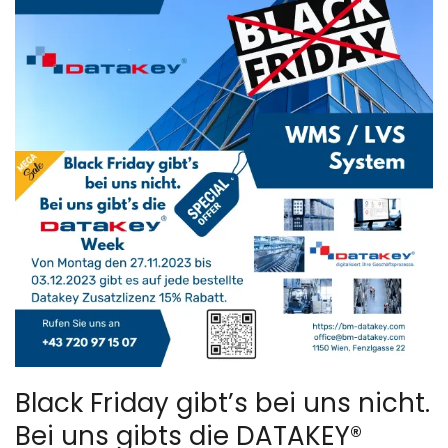
Black Friday gibt’s bei uns nicht.
Bei uns gibts die DATAKEY®️