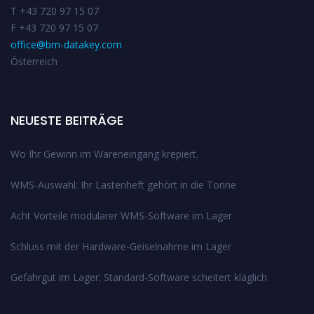
T +43 720 97 15 07
F +43 720 97 15 07
office@bm-datakey.com
Österreich
NEUESTE BEITRÄGE
Wo Ihr Gewinn im Wareneingang krepiert.
WMS-Auswahl: Ihr Lastenheft gehört in die Tonne
Acht Vorteile modularer WMS-Software im Lager
Schluss mit der Hardware-Geiselnahme im Lager
Gefahrgut im Lager: Standard-Software scheitert kläglich