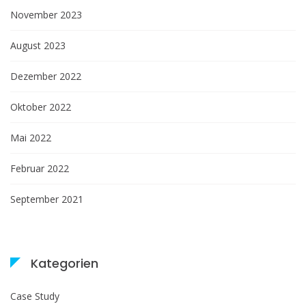
November 2023
August 2023
Dezember 2022
Oktober 2022
Mai 2022
Februar 2022
September 2021
Kategorien
Case Study