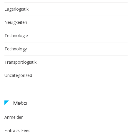
Lagerlogistik
Neuigkeiten
Technologie
Technology
Transportlogistik
Uncategorized
Meta
Anmelden
Eintrags-Feed