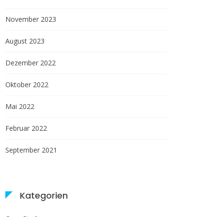
November 2023
August 2023
Dezember 2022
Oktober 2022
Mai 2022
Februar 2022
September 2021
Kategorien