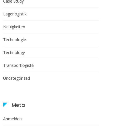
Case Study
Lagerlogistik
Neuigkeiten
Technologie
Technology
Transportlogistik
Uncategorized
Meta
Anmelden