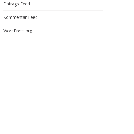
Eintrags-Feed
Kommentar-Feed
WordPress.org