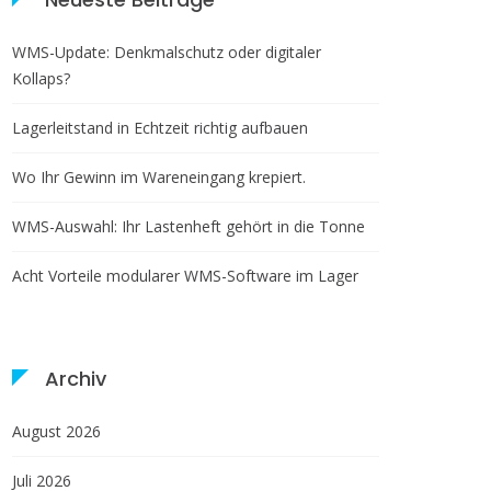
WMS-Update: Denkmalschutz oder digitaler
Kollaps?
Lagerleitstand in Echtzeit richtig aufbauen
Wo Ihr Gewinn im Wareneingang krepiert.
WMS-Auswahl: Ihr Lastenheft gehört in die Tonne
Acht Vorteile modularer WMS-Software im Lager
Archiv
August 2026
Juli 2026