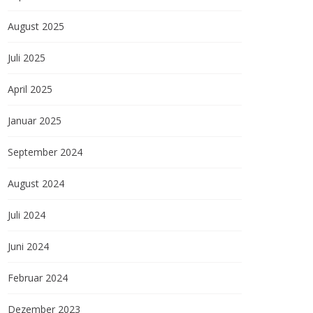
August 2025
Juli 2025
April 2025
Januar 2025
September 2024
August 2024
Juli 2024
Juni 2024
Februar 2024
Dezember 2023