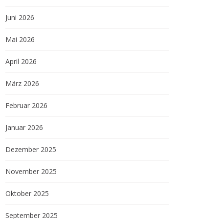
Juni 2026
Mai 2026
April 2026
März 2026
Februar 2026
Januar 2026
Dezember 2025
November 2025
Oktober 2025
September 2025