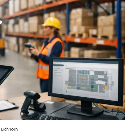
 Eichhorn