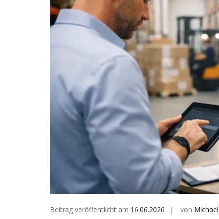
Beitrag veröffentlicht am
16.06.2026
von
Michael