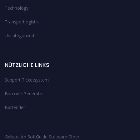
Technology
Transportlogistik
Uncategorized
NÜTZLICHE LINKS
Support Ticketsystem
Barcode-Generator
Bartender
Gelistet im SoftGuide Softwareführer