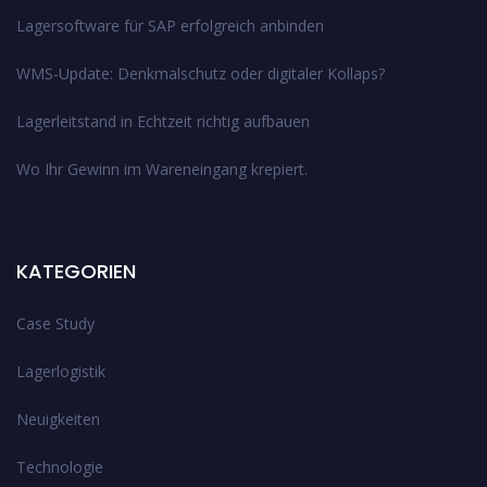
Lagersoftware für SAP erfolgreich anbinden
WMS-Update: Denkmalschutz oder digitaler Kollaps?
Lagerleitstand in Echtzeit richtig aufbauen
Wo Ihr Gewinn im Wareneingang krepiert.
KATEGORIEN
Case Study
Lagerlogistik
Neuigkeiten
Technologie